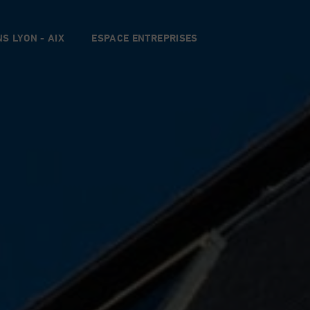
S LYON - AIX
ESPACE ENTREPRISES