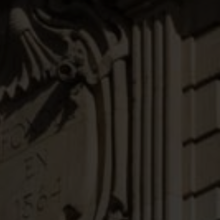
JPO 2026