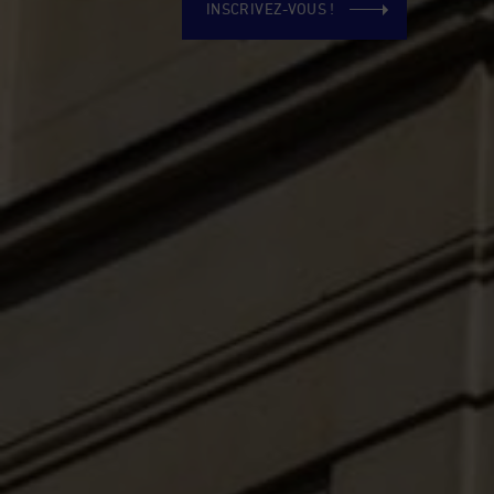
INSCRIVEZ-VOUS !