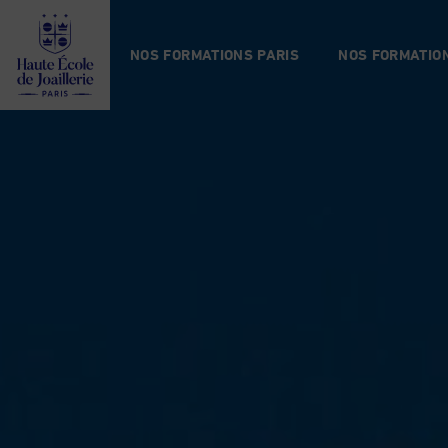
Haute
École
NOS FORMATIONS PARIS
NOS FORMATION
de
Joaillerie