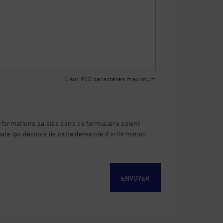
0 sur 900 caractères maximum
nformations saisies dans ce formulaire soient
iale qui découle de cette demande d'information.