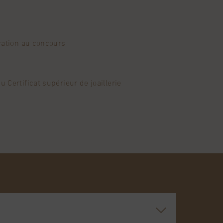
aration au concours
 Certificat supérieur de joaillerie