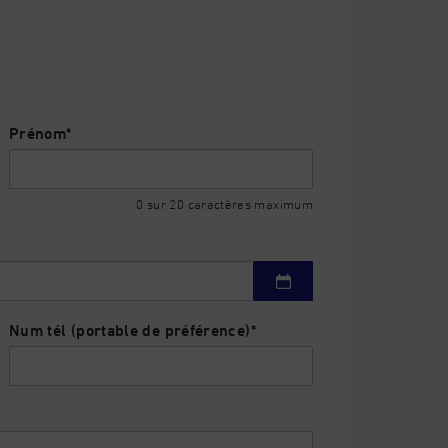
Prénom
*
0 sur 20 caractères maximum
Num tél (portable de préférence)
*