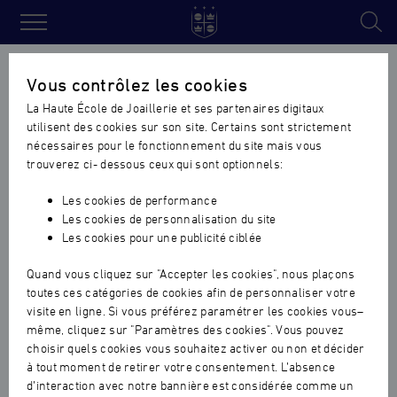
Haute
École
Accueil
›
Mentions légales
Vous contrôlez les cookies
de
La Haute École de Joaillerie et ses partenaires digitaux
Joaillerie
Mentions légales
utilisent des cookies sur son site. Certains sont strictement
nécessaires pour le fonctionnement du site mais vous
trouverez ci- dessous ceux qui sont optionnels:
SITE ÉDITÉ PAR :
Les cookies de performance
Les cookies de personnalisation du site
Les cookies pour une publicité ciblée
L’Union Française de la Bijouterie, Joaillerie, Orfèvrerie,
des Pierres et des Perles, dont le siège est situé :
Quand vous cliquez sur "Accepter les cookies", nous plaçons
58, rue du Louvre 75002 Paris France
toutes ces catégories de cookies afin de personnaliser votre
Tél. : +33 1 40 26 98 00
visite en ligne. Si vous préférez paramétrer les cookies vous–
Fax : +33 1 40 26 29 51
même, cliquez sur "Paramètres des cookies". Vous pouvez
choisir quels cookies vous souhaitez activer ou non et décider
à tout moment de retirer votre consentement. L’absence
d’interaction avec notre bannière est considérée comme un