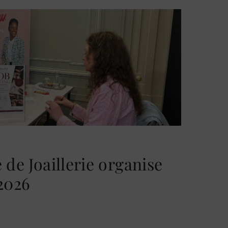
 de Joaillerie organise
2026