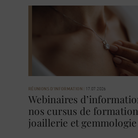
RÉUNIONS D'INFORMATION
|
17.07.2026
Webinaires d’informatio
nos cursus de formation 
joaillerie et gemmologie