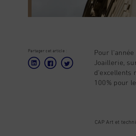
Partager cet article :
Pour l'année
Joaillerie, s
d'excellents 
100% pour le 
CAP Art et techni