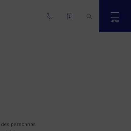
MENU
il des personnes