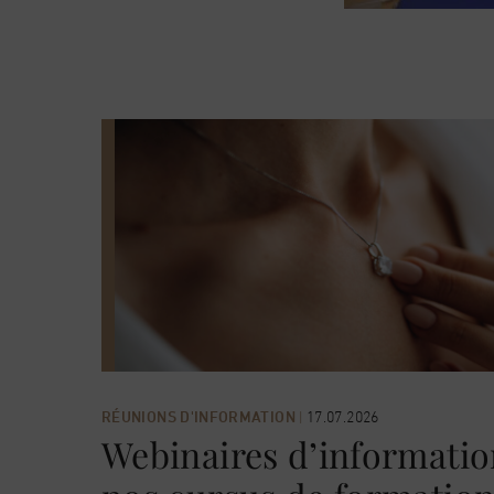
RÉUNIONS D'INFORMATION
|
17.07.2026
Webinaires d’informatio