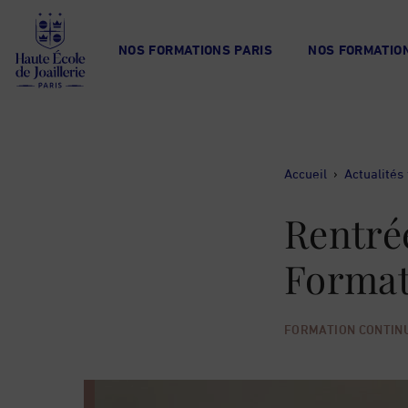
Haute
École
NOS FORMATIONS PARIS
NOS FORMATION
de
Joaillerie
Accueil
›
Actualités
Rentré
Format
FORMATION CONTIN