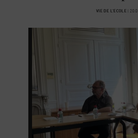
VIE DE L'ECOLE
|
20.0