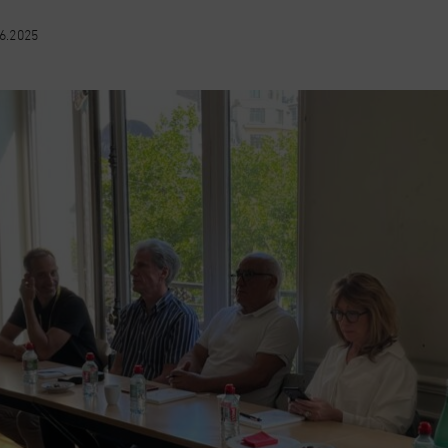
6.2025