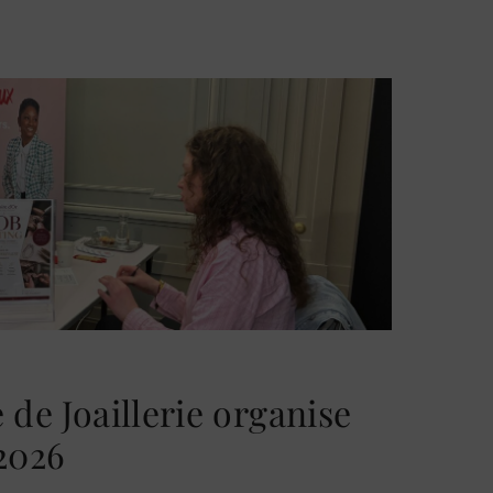
 de Joaillerie organise
2026