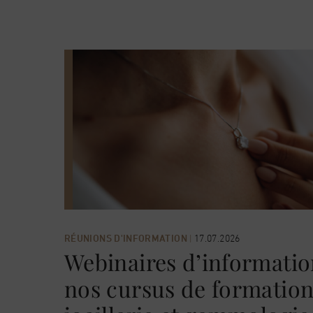
RÉUNIONS D'INFORMATION
|
17.07.2026
Webinaires d’informatio
nos cursus de formation 