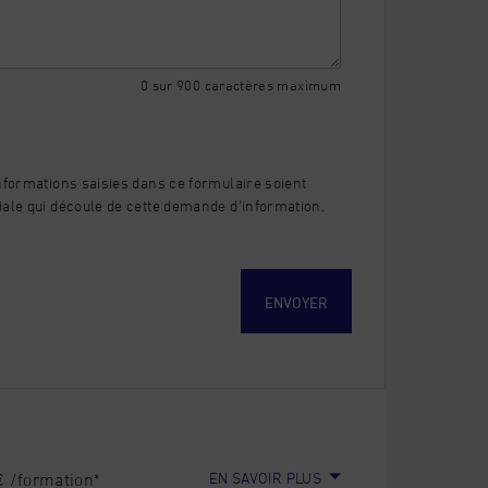
0 sur 900 caractères maximum
nformations saisies dans ce formulaire soient
iale qui découle de cette demande d'information.
EN SAVOIR PLUS
 /formation*