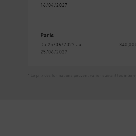
16/04/2027
Paris
Du 25/06/2027 au
340,00€
25/06/2027
* Le prix des formations peuvent varier suivant les inter