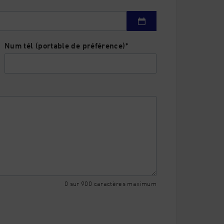
Num tél (portable de préférence)
*
0 sur 900 caractères maximum