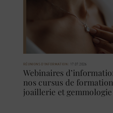
RÉUNIONS D'INFORMATION
|
17.07.2026
Webinaires d’informatio
nos cursus de formation 
joaillerie et gemmologie