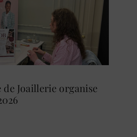
 de Joaillerie organise
2026