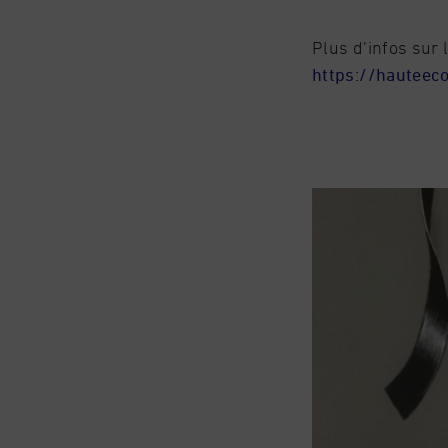
Plus d’infos sur 
https://hauteeco