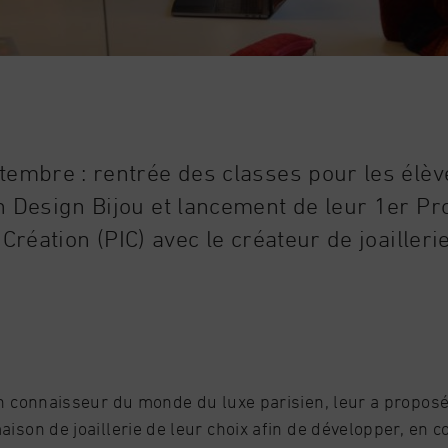
tembre : rentrée des classes pour les élèv
 Design Bijou et lancement de leur 1er Pro
Création (PIC) avec le créateur de joaillerie
in connaisseur du monde du luxe parisien, leur a proposé 
aison de joaillerie de leur choix afin de développer, en 