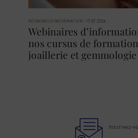
RÉUNIONS D'INFORMATION
|
17.07.2026
Webinaires d’informatio
nos cursus de formation 
joaillerie et gemmologie
Inscrivez-vo