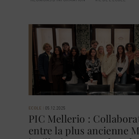
ECOLE
|
05.12.2025
PIC Mellerio : Collabor
entre la plus ancienne 