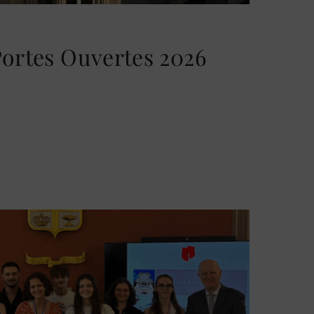
Portes Ouvertes 2026