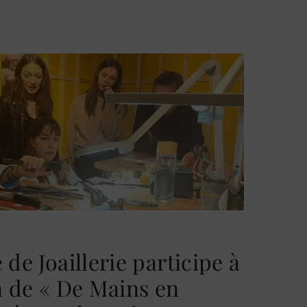
de Joaillerie participe à
n de « De Mains en