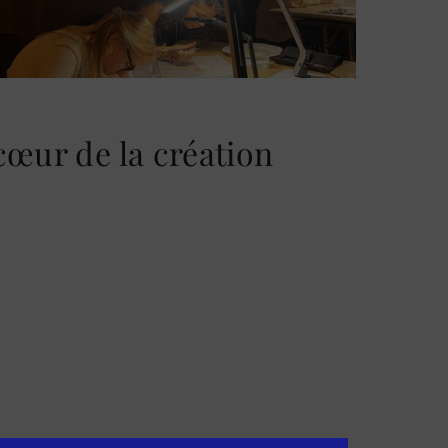
œur de la création