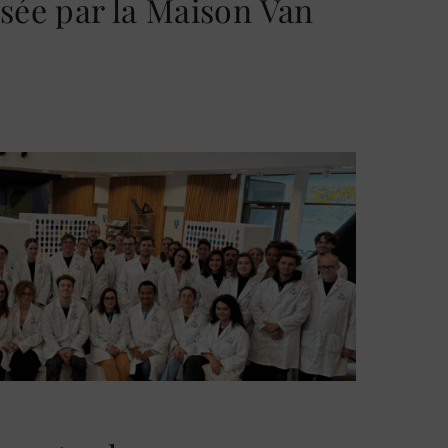
sée par la Maison Van