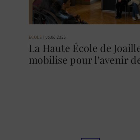
ECOLE
|
06.06.2025
La Haute École de Joaille
mobilise pour l’avenir de