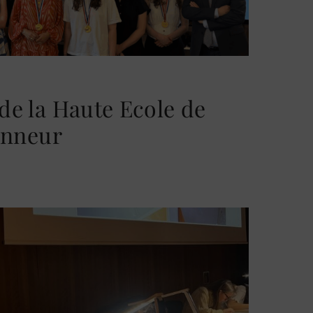
 de la Haute Ecole de
honneur