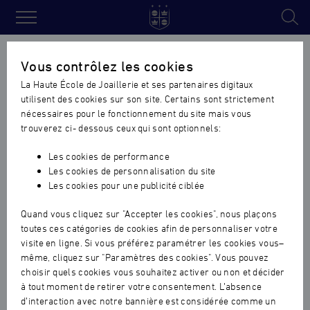
Haute
École
Vous contrôlez les cookies
de
La Haute École de Joaillerie et ses partenaires digitaux
Joaillerie
utilisent des cookies sur son site. Certains sont strictement
nécessaires pour le fonctionnement du site mais vous
trouverez ci- dessous ceux qui sont optionnels:
Les cookies de performance
Les cookies de personnalisation du site
Les cookies pour une publicité ciblée
Quand vous cliquez sur "Accepter les cookies", nous plaçons
toutes ces catégories de cookies afin de personnaliser votre
visite en ligne. Si vous préférez paramétrer les cookies vous–
même, cliquez sur "Paramètres des cookies". Vous pouvez
choisir quels cookies vous souhaitez activer ou non et décider
à tout moment de retirer votre consentement. L’absence
d’interaction avec notre bannière est considérée comme un