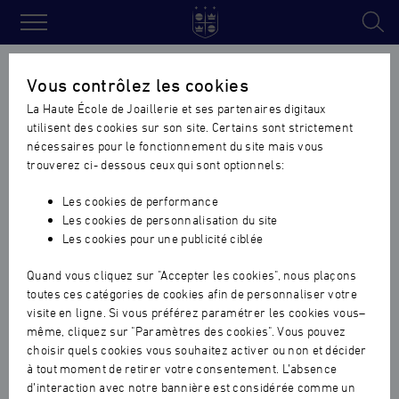
Haute
École
Vous contrôlez les cookies
de
La Haute École de Joaillerie et ses partenaires digitaux
Joaillerie
utilisent des cookies sur son site. Certains sont strictement
nécessaires pour le fonctionnement du site mais vous
trouverez ci- dessous ceux qui sont optionnels:
Les cookies de performance
Les cookies de personnalisation du site
Les cookies pour une publicité ciblée
Quand vous cliquez sur "Accepter les cookies", nous plaçons
toutes ces catégories de cookies afin de personnaliser votre
visite en ligne. Si vous préférez paramétrer les cookies vous–
même, cliquez sur "Paramètres des cookies". Vous pouvez
choisir quels cookies vous souhaitez activer ou non et décider
à tout moment de retirer votre consentement. L’absence
d’interaction avec notre bannière est considérée comme un