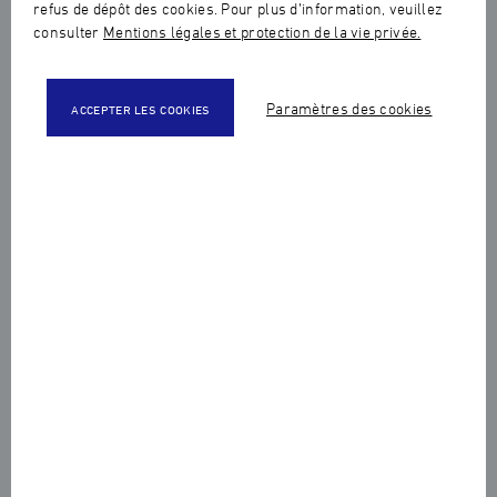
refus de dépôt des cookies. Pour plus d’information, veuillez
consulter
Mentions légales et protection de la vie privée.
Paramètres des cookies
ACCEPTER LES COOKIES