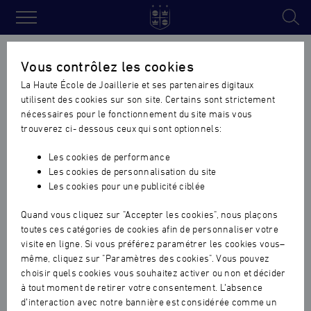
Haute
École
Vous contrôlez les cookies
de
La Haute École de Joaillerie et ses partenaires digitaux
Joaillerie
utilisent des cookies sur son site. Certains sont strictement
nécessaires pour le fonctionnement du site mais vous
trouverez ci- dessous ceux qui sont optionnels:
Les cookies de performance
Les cookies de personnalisation du site
Les cookies pour une publicité ciblée
Quand vous cliquez sur "Accepter les cookies", nous plaçons
toutes ces catégories de cookies afin de personnaliser votre
visite en ligne. Si vous préférez paramétrer les cookies vous–
même, cliquez sur "Paramètres des cookies". Vous pouvez
choisir quels cookies vous souhaitez activer ou non et décider
à tout moment de retirer votre consentement. L’absence
d’interaction avec notre bannière est considérée comme un